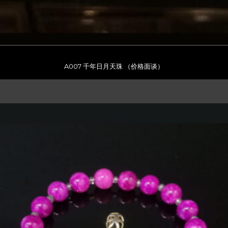
A007 千年日月天珠 （价格面谈）