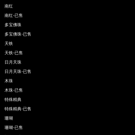
南红
南红-已售
多宝佛珠
多宝佛珠-已售
天铁
天铁-已售
日月天珠
日月天珠-已售
木珠
木珠-已售
特殊精典
特殊精典-已售
珊瑚
珊瑚-已售