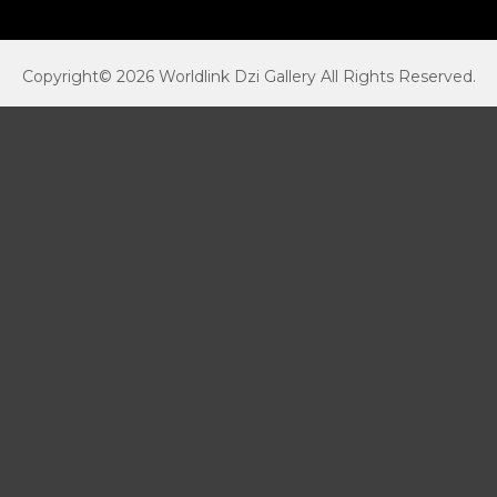
Copyright© 2026 Worldlink Dzi Gallery All Rights Reserved.