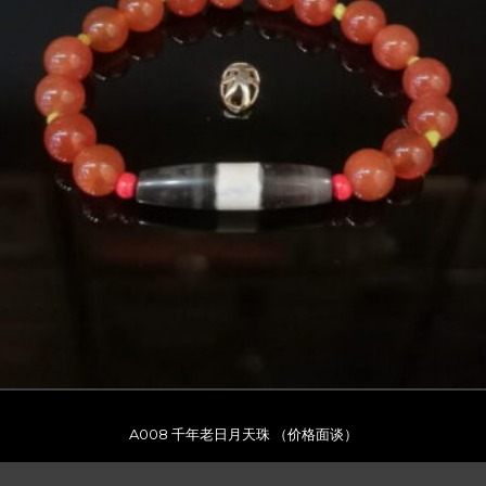
A008 千年老日月天珠 （价格面谈）